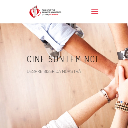
CINE SUNTEM NOI
DESPRE BISERICA NOASTRĂ