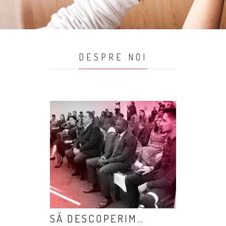
DESPRE NOI
SĂ DESCOPERIM…