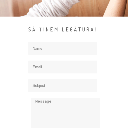
SĂ ŢINEM LEGĂTURA!