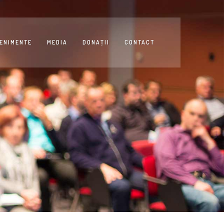
ENIMENTE
MEDIA
DONAŢII
CONTACT